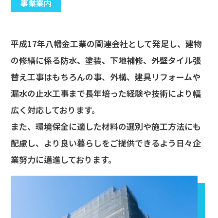
事業案内
平成17年八幡金工業の関連会社として発足し、建物
の修繕に係る防水、塗装、下地補修、外壁タイル張
替え工事はもちろんの事、外構、建具リフォームや
漏水の止水工事まで長年培った経験や技術により幅
広く対応しております。
また、環境保全に適した材料の選別や施工方法にも
配慮し、より良い暮らしをご提供できるよう日々企
業努力に邁進しております。