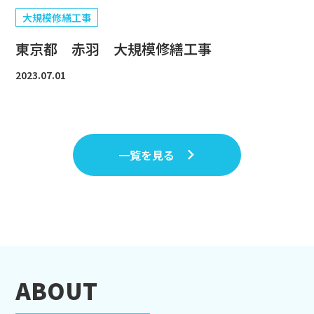
大規模修繕工事
東京都 赤羽 大規模修繕工事
2023.07.01
一覧を見る
A
B
O
U
T