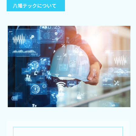
八幡テックについて
八幡テックについて