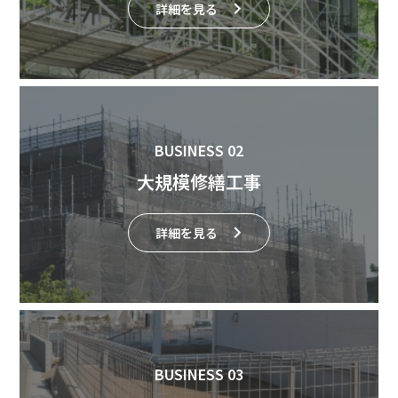
詳細を見る
BUSINESS 02
大規模修繕工事
詳細を見る
BUSINESS 03