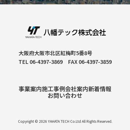
大阪府大阪市北区紅梅町5番8号
TEL 06-4397-3869 FAX 06-4397-3859
事業案内
施工事例
会社案内
新着情報
お問い合わせ
Copyright © 2026 YAHATA TECH Co.Ltd All Rights Reserved.