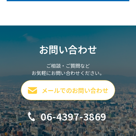
お問い合わせ
ご相談・ご質問など
お気軽にお問い合わせください。
メールでのお問い合わせ
06-4397-3869