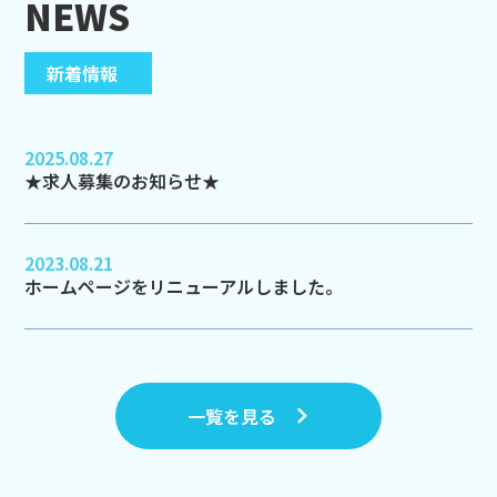
N
E
W
S
新着情報
2025.08.27
★求人募集のお知らせ★
2023.08.21
ホームページをリニューアルしました。
一覧を見る