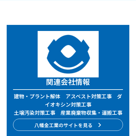
関連会社情報
建物・プラント解体 アスベスト対策工事 ダ
イオキシン対策工事
土壌汚染対策工事 産業廃棄物収集・運搬工事
八幡金工業のサイトを見る