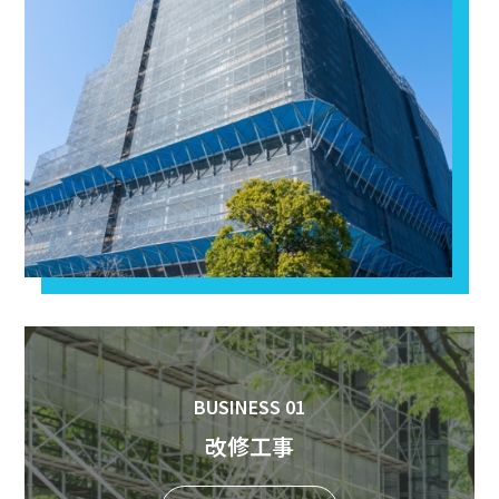
BUSINESS 01
改修工事