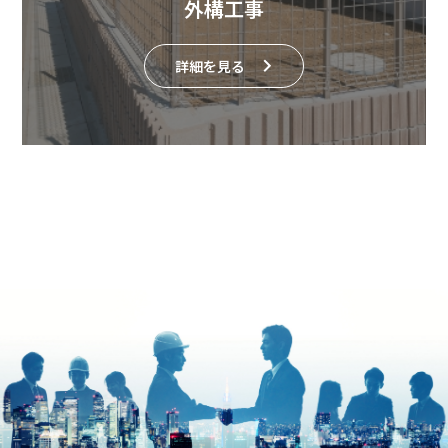
外構工事
詳細を見る